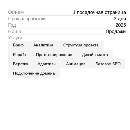
Рерайт
Прототипирование
Дизайн-макет
Верстка
Адаптивы
Анимация
Базовое SEO
Подключение домена