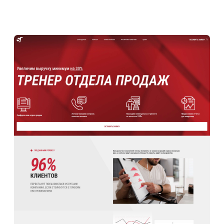
Смотреть сайт полностью